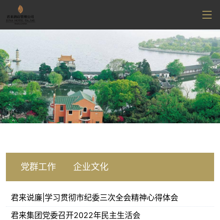
党群工作
企业文化
君来说廉|学习贯彻市纪委三次全会精神心得体会
君来集团党委召开2022年民主生活会