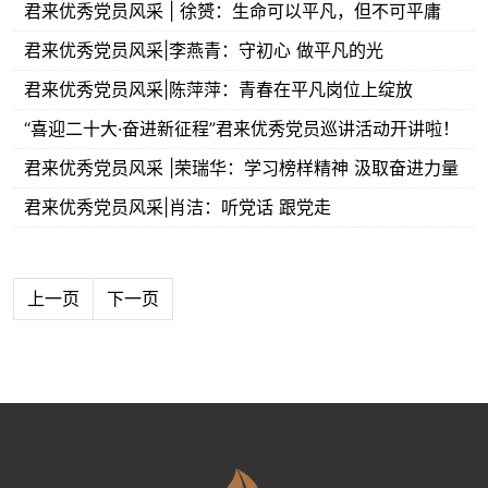
君来优秀党员风采 | 徐赟：生命可以平凡，但不可平庸
君来优秀党员风采|李燕青：守初心 做平凡的光
君来优秀党员风采|陈萍萍：青春在平凡岗位上绽放
“喜迎二十大·奋进新征程”君来优秀党员巡讲活动开讲啦！
君来优秀党员风采 |荣瑞华：学习榜样精神 汲取奋进力量
君来优秀党员风采|肖洁：听党话 跟党走
上一页
下一页