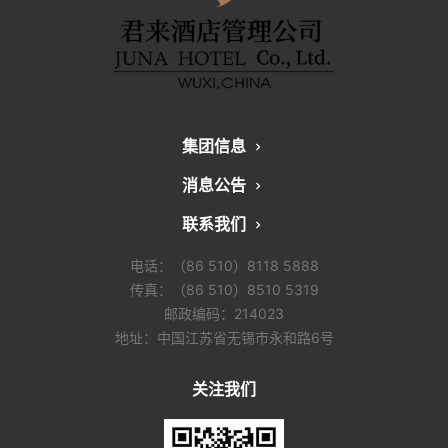
集团信息
消息公告
联系我们
电话：（86 510）8118 5888
传真：（86 510）8510 5319
邮政编码：214023
地址：中国江苏省无锡市永和路6号
关注我们