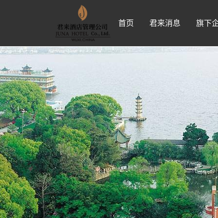
首页
君来消息
旗下