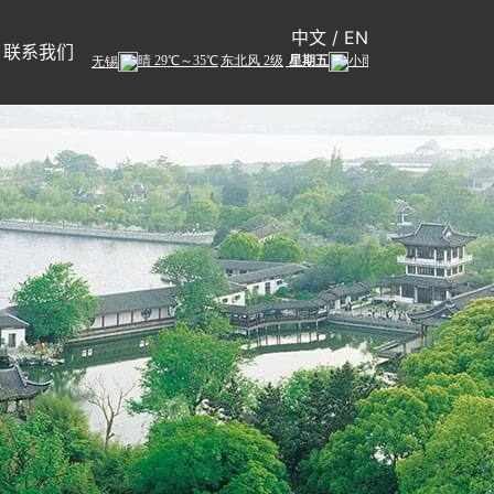
中文
/
EN
联系我们