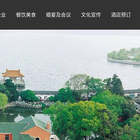
企业
餐饮美食
婚宴及会议
文化宣传
酒店预订