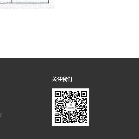
关注我们
号