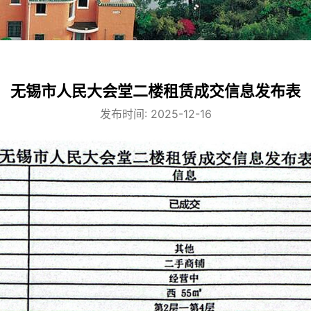
无锡市人民大会堂二楼租赁成交信息发布表
发布时间: 2025-12-16