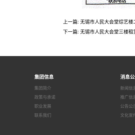
上一篇:
无锡市人民大会堂综艺楼
下一篇:
无锡市人民大会堂三楼租
集团信息
消息公
集团简介
新闻信
政策与承诺
推广信
职业发展
公告公
联系我们
文化宣